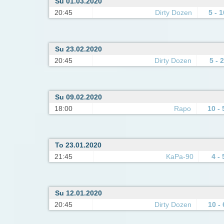
Su 01.03.2020
20:45
Dirty Dozen
5 - 1
Su 23.02.2020
20:45
Dirty Dozen
5 - 2
Su 09.02.2020
18:00
Rapo
10 - 
To 23.01.2020
21:45
KaPa-90
4 - 
Su 12.01.2020
20:45
Dirty Dozen
10 - 