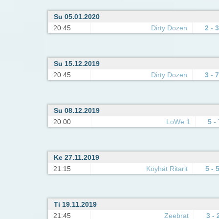
Su 05.01.2020
20:45
Dirty Dozen
2 - 3
Su 15.12.2019
20:45
Dirty Dozen
3 - 7
Su 08.12.2019
20:00
LoWe 1
5 -
Ke 27.11.2019
21:15
Köyhät Ritarit
5 - 
Ti 19.11.2019
21:45
Zeebrat
3 - 