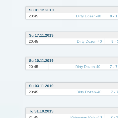
Su 01.12.2019
20:45
Dirty Dozen-40
8 - 1
Su 17.11.2019
20:45
Dirty Dozen-40
8 - 
Su 10.11.2019
20:45
Dirty Dozen-40
7 - 7
Su 03.11.2019
20:45
Dirty Dozen-40
7 - 
To 31.10.2019
21:45
Päämajan Pallo-40
2 - 