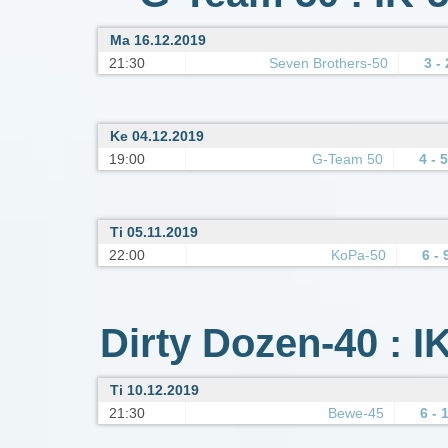
Ma 16.12.2019
21:30
Seven Brothers-50
3 - 
Ke 04.12.2019
19:00
G-Team 50
4 - 5
Ti 05.11.2019
22:00
KoPa-50
6 - 
Dirty Dozen-40 : I
Ti 10.12.2019
21:30
Bewe-45
6 - 