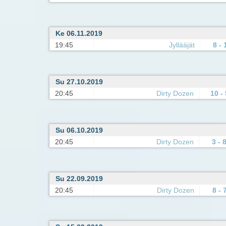
Ke 06.11.2019
19:45
Jyllääjät
8 - 
Su 27.10.2019
20:45
Dirty Dozen
10 - 
Su 06.10.2019
20:45
Dirty Dozen
3 - 
Su 22.09.2019
20:45
Dirty Dozen
8 - 