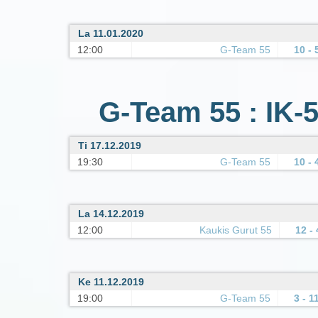
La 11.01.2020
12:00
G-Team 55
10 - 
G-Team 55 : IK-5
Ti 17.12.2019
19:30
G-Team 55
10 - 
La 14.12.2019
12:00
Kaukis Gurut 55
12 - 
Ke 11.12.2019
19:00
G-Team 55
3 - 1