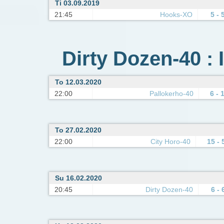
Ti 03.09.2019
21:45
Hooks-XO
5 - 
Dirty Dozen-40 : 
To 12.03.2020
22:00
Pallokerho-40
6 - 
To 27.02.2020
22:00
City Horo-40
15 - 
Su 16.02.2020
20:45
Dirty Dozen-40
6 - 