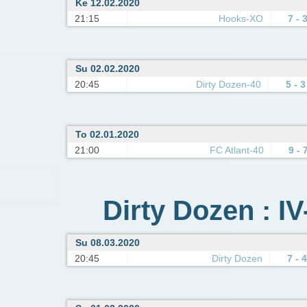
Ke 12.02.2020
21:15
Hooks-XO
7 - 
Su 02.02.2020
20:45
Dirty Dozen-40
5 - 3
To 02.01.2020
21:00
FC Atlant-40
9 - 
Dirty Dozen : IV
Su 08.03.2020
20:45
Dirty Dozen
7 - 4