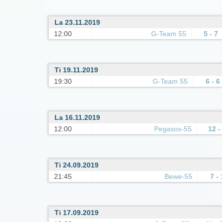
La 23.11.2019
12:00
G-Team 55
5 - 7
Ti 19.11.2019
19:30
G-Team 55
6 - 6
La 16.11.2019
12:00
Pegasos-55
12 -
Ti 24.09.2019
21:45
Bewe-55
7 - 
Ti 17.09.2019