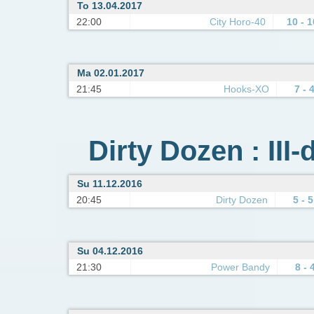
To 13.04.2017
22:00
City Horo-40
10 - 1
Ma 02.01.2017
21:45
Hooks-XO
7 - 
Dirty Dozen : III-
Su 11.12.2016
20:45
Dirty Dozen
5 - 5
Su 04.12.2016
21:30
Power Bandy
8 - 