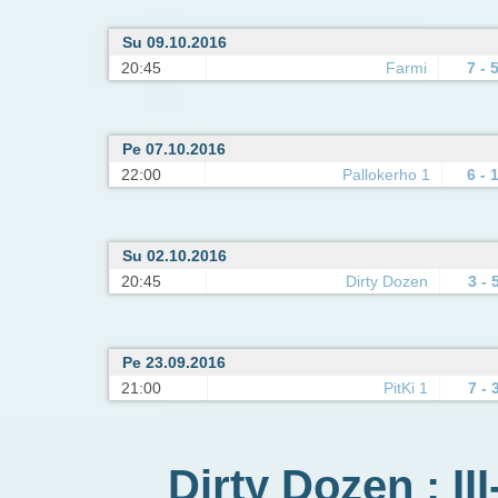
Su 09.10.2016
20:45
Farmi
7 - 
Pe 07.10.2016
22:00
Pallokerho 1
6 - 
Su 02.10.2016
20:45
Dirty Dozen
3 - 
Pe 23.09.2016
21:00
PitKi 1
7 - 
Dirty Dozen : II