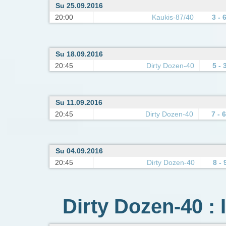
Su 25.09.2016
20:00
Kaukis-87/40
3 - 
Su 18.09.2016
20:45
Dirty Dozen-40
5 - 
Su 11.09.2016
20:45
Dirty Dozen-40
7 - 6
Su 04.09.2016
20:45
Dirty Dozen-40
8 - 
Dirty Dozen-40 : 