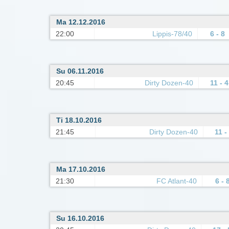
Ma 12.12.2016
22:00
Lippis-78/40
6 - 8
Su 06.11.2016
20:45
Dirty Dozen-40
11 - 4
Ti 18.10.2016
21:45
Dirty Dozen-40
11 -
Ma 17.10.2016
21:30
FC Atlant-40
6 - 
Su 16.10.2016