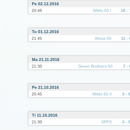
Pe 02.12.2016
20:45
Wilds-50 I
16 - 
To 01.12.2016
21:45
Wesa-50
11 - 
Ma 21.11.2016
21:30
Seven Brothers-50
7 - 
Pe 21.10.2016
20:45
Wilds-50 II
3 - 
Ti 11.10.2016
21:30
SPPS
3 - 