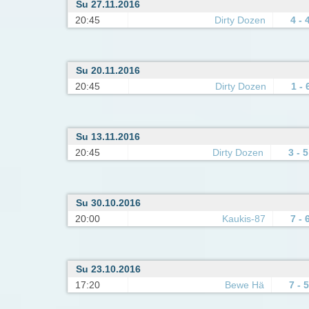
Su 27.11.2016
20:45
Dirty Dozen
4 - 
Su 20.11.2016
20:45
Dirty Dozen
1 - 
Su 13.11.2016
20:45
Dirty Dozen
3 - 5
Su 30.10.2016
20:00
Kaukis-87
7 - 
Su 23.10.2016
17:20
Bewe Hä
7 - 5