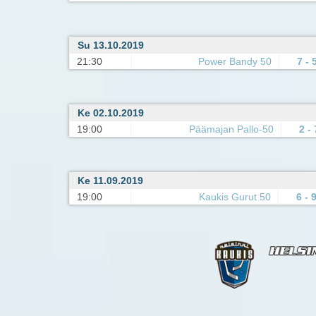
Su 13.10.2019
21:30
Power Bandy 50
7 - 
Ke 02.10.2019
19:00
Päämajan Pallo-50
2 - 
Ke 11.09.2019
19:00
Kaukis Gurut 50
6 - 