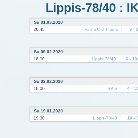
Lippis-78/40 : I
Su 01.03.2020
20:45
Farmi Old Timers
3 - 
Su 09.02.2020
18:00
Lippis-78/40
6 - 10
Su 02.02.2020
18:00
SP-5
4 - 1
Su 19.01.2020
19:30
Lippis-78/40
10 - 