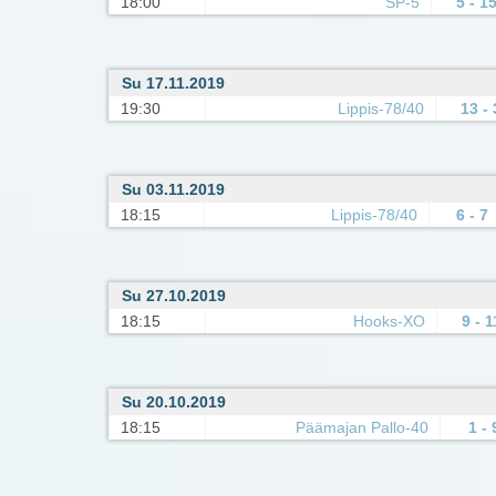
18:00
SP-5
5 - 1
Su 17.11.2019
19:30
Lippis-78/40
13 - 
Su 03.11.2019
18:15
Lippis-78/40
6 - 7
Su 27.10.2019
18:15
Hooks-XO
9 - 1
Su 20.10.2019
18:15
Päämajan Pallo-40
1 - 