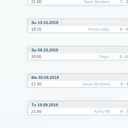
21:00
Team Bankers
7 - 
Su 13.10.2019
18:15
Hooks-Jallu
4 - 6
Su 06.10.2019
18:00
Rapo
5 - 8
Ma 30.09.2019
21:30
Seven Brothers
5 - 
To 19.09.2019
21:45
KaPa-90
4 - 