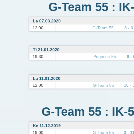
G-Team 55 : IK
La 07.03.2020
12:00
G-Team 55
3 - 3
Ti 21.01.2020
19:30
Pegasos-55
6 - 
La 11.01.2020
12:00
G-Team 55
10 - 
G-Team 55 : IK-5
Ke 11.12.2019
19:00
G-Team 55
3 - 1