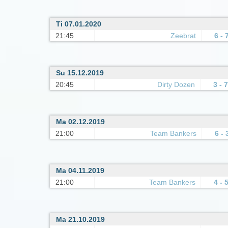
Ti 07.01.2020
21:45
Zeebrat
6 - 
Su 15.12.2019
20:45
Dirty Dozen
3 - 7
Ma 02.12.2019
21:00
Team Bankers
6 - 
Ma 04.11.2019
21:00
Team Bankers
4 - 
Ma 21.10.2019