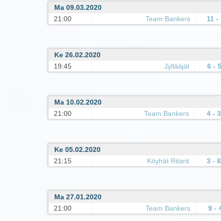
Ma 09.03.2020
21:00
Team Bankers
11 -
Ke 26.02.2020
19:45
Jyllääjät
6 - 
Ma 10.02.2020
21:00
Team Bankers
4 - 3
Ke 05.02.2020
21:15
Köyhät Ritarit
3 - 6
Ma 27.01.2020
21:00
Team Bankers
9 - 