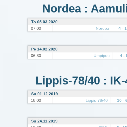
Nordea : Aamuli
To 05.03.2020
07:00
Nordea
4 - 
Pe 14.02.2020
06:30
Umpipuu
4 - 
Lippis-78/40 : IK
Su 01.12.2019
18:00
Lippis-78/40
10 - 
Su 24.11.2019