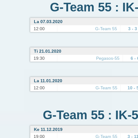
G-Team 55 : IK
La 07.03.2020
12:00
G-Team 55
3 - 3
Ti 21.01.2020
19:30
Pegasos-55
6 - 
La 11.01.2020
12:00
G-Team 55
10 - 
G-Team 55 : IK-5
Ke 11.12.2019
19:00
G-Team 55
3 - 1