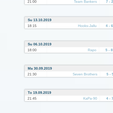
21:00
Team Bankers
7 - 
Su 13.10.2019
18:15
Hooks-Jallu
4 - 6
Su 06.10.2019
18:00
Rapo
5 - 8
Ma 30.09.2019
21:30
Seven Brothers
5 - 
To 19.09.2019
21:45
KaPa-90
4 - 