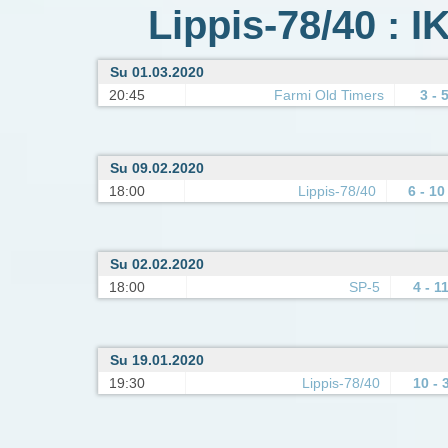
Lippis-78/40 : I
Su 01.03.2020
20:45
Farmi Old Timers
3 - 
Su 09.02.2020
18:00
Lippis-78/40
6 - 10
Su 02.02.2020
18:00
SP-5
4 - 1
Su 19.01.2020
19:30
Lippis-78/40
10 - 