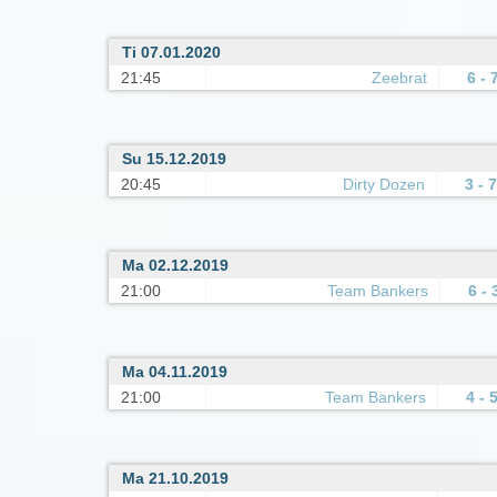
Ti 07.01.2020
21:45
Zeebrat
6 - 
Su 15.12.2019
20:45
Dirty Dozen
3 - 7
Ma 02.12.2019
21:00
Team Bankers
6 - 
Ma 04.11.2019
21:00
Team Bankers
4 - 
Ma 21.10.2019