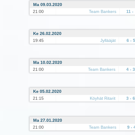
Ma 09.03.2020
21:00
Team Bankers
11 -
Ke 26.02.2020
19:45
Jyllääjät
6 - 
Ma 10.02.2020
21:00
Team Bankers
4 - 3
Ke 05.02.2020
21:15
Köyhät Ritarit
3 - 6
Ma 27.01.2020
21:00
Team Bankers
9 - 