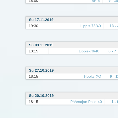
18:00
SP-5
5 - 1
Su 17.11.2019
19:30
Lippis-78/40
13 - 
Su 03.11.2019
18:15
Lippis-78/40
6 - 7
Su 27.10.2019
18:15
Hooks-XO
9 - 1
Su 20.10.2019
18:15
Päämajan Pallo-40
1 - 