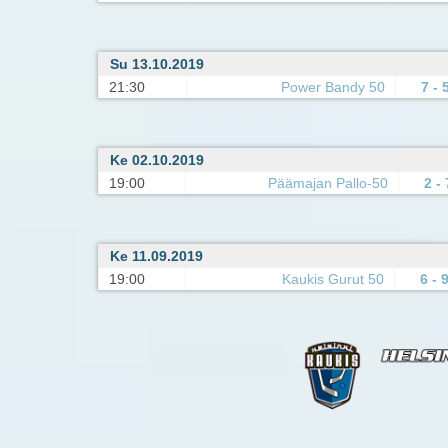
Su 13.10.2019
21:30
Power Bandy 50
7 - 
Ke 02.10.2019
19:00
Päämajan Pallo-50
2 - 
Ke 11.09.2019
19:00
Kaukis Gurut 50
6 - 