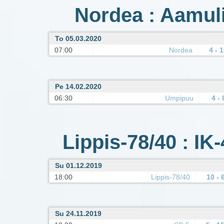
Nordea : Aamuli
To 05.03.2020
07:00
Nordea
4 - 
Pe 14.02.2020
06:30
Umpipuu
4 - 
Lippis-78/40 : IK
Su 01.12.2019
18:00
Lippis-78/40
10 - 
Su 24.11.2019