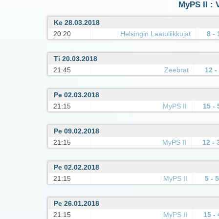
MyPS II : 
Ke 28.03.2018
20:20
Helsingin Laatuliikkujat
8 - 
Ti 20.03.2018
21:45
Zeebrat
12 -
Pe 02.03.2018
21:15
MyPS II
15 - 
Pe 09.02.2018
21:15
MyPS II
12 - 
Pe 02.02.2018
21:15
MyPS II
5 - 5
Pe 26.01.2018
21:15
MyPS II
15 - 