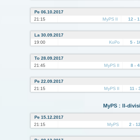
Pe 06.10.2017
21:15
MyPS II
12 - 1
La 30.09.2017
19:00
KoPo
5 - 1
To 28.09.2017
21:45
MyPS II
8 - 4
Pe 22.09.2017
21:15
MyPS II
11 - 
MyPS : II-divi
Pe 15.12.2017
21:15
MyPS
2 - 1