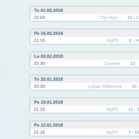
To 01.03.2018
22:00
City Horo
10 - 
Pe 16.02.2018
21:15
MyPS
9 - 1
La 03.02.2018
20:30
Coyotes
12 -
To 25.01.2018
20:30
Lohjan Pelitoverit
15 
Pe 19.01.2018
21:15
MyPS
12 - 
Pe 12.01.2018
21:15
MyPS
7 - 1