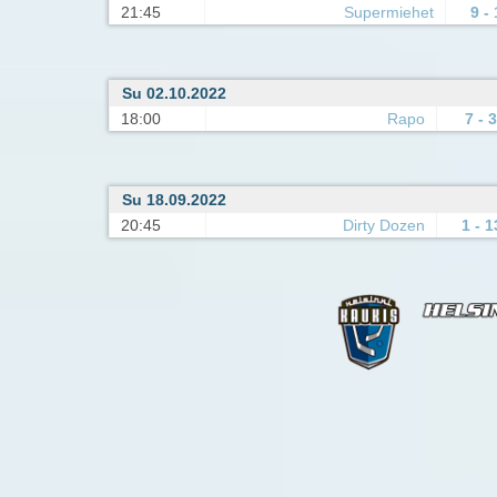
21:45
Supermiehet
9 -
Su 02.10.2022
18:00
Rapo
7 - 3
Su 18.09.2022
20:45
Dirty Dozen
1 - 1