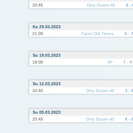
20:45
Dirty Dozen-40
8 - 
Ke 29.03.2023
21:00
Farmi Old Timers
6 - 
Su 19.03.2023
18:00
SP
7 - 4
Su 12.03.2023
20:45
Dirty Dozen-40
3 - 
Su 05.03.2023
20:45
Dirty Dozen-40
8 - 