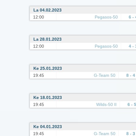
La 04.02.2023
12:00
Pegasos-50
6 - 
La 28.01.2023
12:00
Pegasos-50
4 - 
Ke 25.01.2023
19:45
G-Team 50
8 - 4
Ke 18.01.2023
19:45
Wilds-50 II
6 - 
Ke 04.01.2023
19:45
G-Team 50
8 - 3