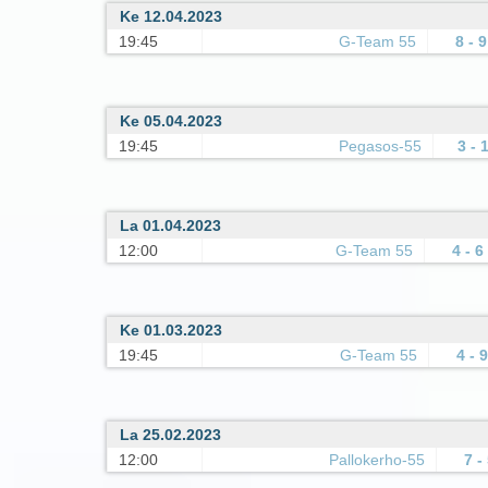
Ke 12.04.2023
19:45
G-Team 55
8 - 9
Ke 05.04.2023
19:45
Pegasos-55
3 - 
La 01.04.2023
12:00
G-Team 55
4 - 6
Ke 01.03.2023
19:45
G-Team 55
4 - 9
La 25.02.2023
12:00
Pallokerho-55
7 -