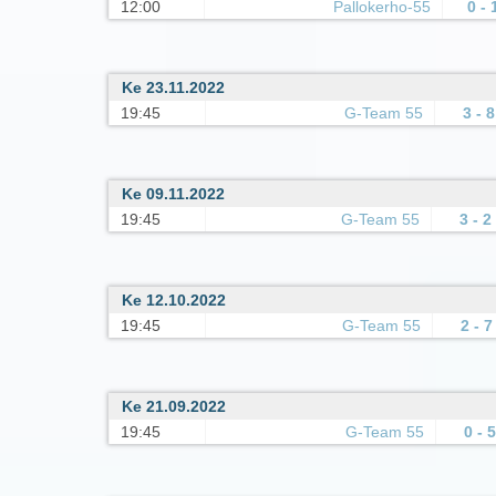
12:00
Pallokerho-55
0 - 
Ke 23.11.2022
19:45
G-Team 55
3 - 8
Ke 09.11.2022
19:45
G-Team 55
3 - 2
Ke 12.10.2022
19:45
G-Team 55
2 - 7
Ke 21.09.2022
19:45
G-Team 55
0 - 5