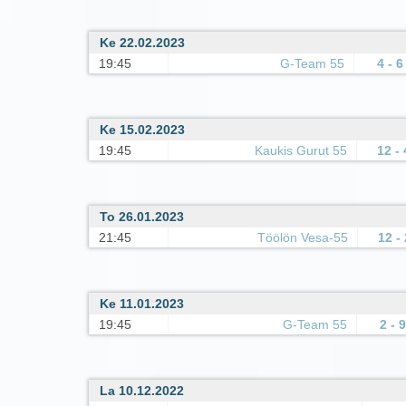
Ke 22.02.2023
19:45
G-Team 55
4 - 6
Ke 15.02.2023
19:45
Kaukis Gurut 55
12 - 
To 26.01.2023
21:45
Töölön Vesa-55
12 - 
Ke 11.01.2023
19:45
G-Team 55
2 - 9
La 10.12.2022