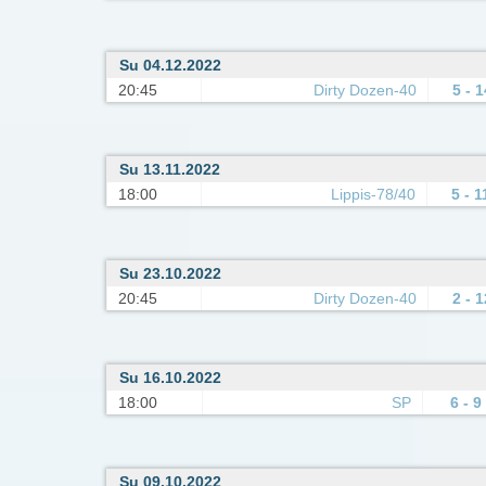
Su 04.12.2022
20:45
Dirty Dozen-40
5 - 1
Su 13.11.2022
18:00
Lippis-78/40
5 - 1
Su 23.10.2022
20:45
Dirty Dozen-40
2 - 1
Su 16.10.2022
18:00
SP
6 - 9
Su 09.10.2022