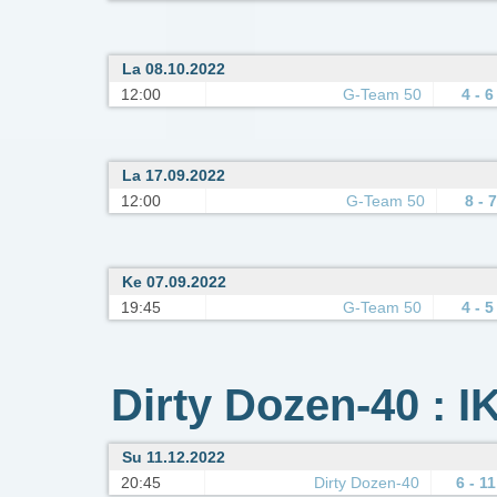
La 08.10.2022
12:00
G-Team 50
4 - 6
La 17.09.2022
12:00
G-Team 50
8 - 7
Ke 07.09.2022
19:45
G-Team 50
4 - 5
Dirty Dozen-40 : I
Su 11.12.2022
20:45
Dirty Dozen-40
6 - 11