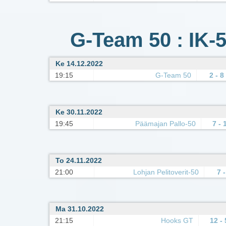
G-Team 50 : IK-5
Ke 14.12.2022
19:15
G-Team 50
2 - 8
Ke 30.11.2022
19:45
Päämajan Pallo-50
7 - 
To 24.11.2022
21:00
Lohjan Pelitoverit-50
7 -
Ma 31.10.2022
21:15
Hooks GT
12 - 