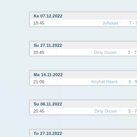
Ke 07.12.2022
19:45
Jyllääjät
7 - 
Su 27.11.2022
20:45
Dirty Dozen
3 - 7
Ma 14.11.2022
21:00
Köyhät Ritarit
3 - 
Su 06.11.2022
20:45
Dirty Dozen
3 - 7
To 27.10.2022