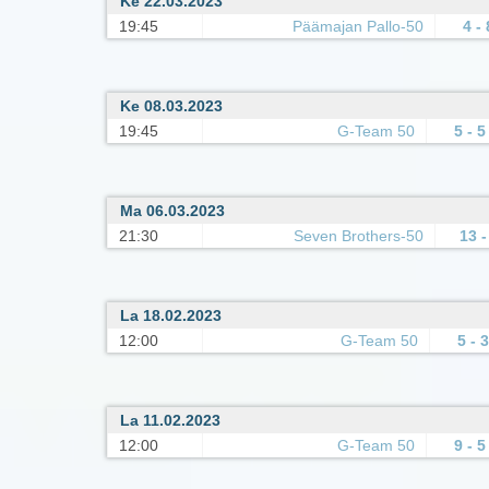
Ke 22.03.2023
19:45
Päämajan Pallo-50
4 - 
Ke 08.03.2023
19:45
G-Team 50
5 - 5
Ma 06.03.2023
21:30
Seven Brothers-50
13 -
La 18.02.2023
12:00
G-Team 50
5 - 3
La 11.02.2023
12:00
G-Team 50
9 - 5