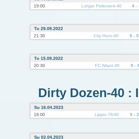
19:00
Lohjan Pelitoverit-40
4 -
To 29.09.2022
21:30
City Horo-40
6 - 5
To 15.09.2022
20:30
FC Atlant-40
9 - 
Dirty Dozen-40 : 
Su 16.04.2023
18:00
Lippis-78/40
5 - 2
Su 02.04.2023