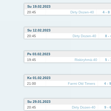
Su 19.02.2023
20:45
Dirty Dozen-40
4 - 8
Su 12.02.2023
20:45
Dirty Dozen-40
8 - 
Pe 03.02.2023
19:45
Riskiryhmä-40
5 -
Ke 01.02.2023
21:00
Farmi Old Timers
4 - 
Su 29.01.2023
20:45
Dirty Dozen-40
9 - 