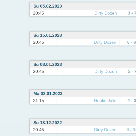
Su 05.02.2023
20:45
Dirty Dozen
3 - 
Su 15.01.2023
20:45
Dirty Dozen
6 - 6
Su 08.01.2023
20:45
Dirty Dozen
5 - 
Ma 02.01.2023
21:15
Hooks-Jallu
4 - 
Su 18.12.2022
20:45
Dirty Dozen
4 - 1