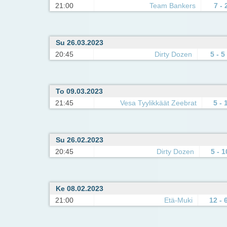
21:00
Team Bankers
7 - 
Su 26.03.2023
20:45
Dirty Dozen
5 - 5
To 09.03.2023
21:45
Vesa Tyylikkäät Zeebrat
5 - 
Su 26.02.2023
20:45
Dirty Dozen
5 - 1
Ke 08.02.2023
21:00
Etä-Muki
12 - 