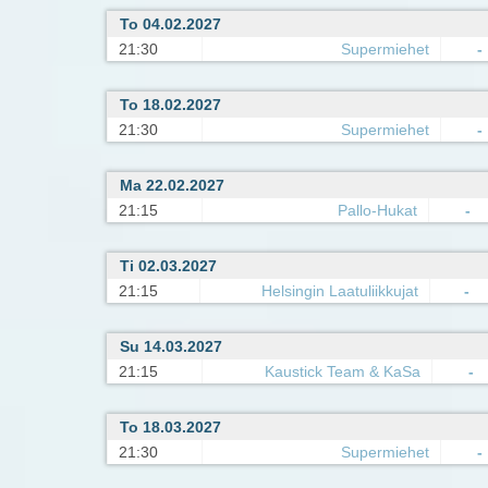
To 04.02.2027
21:30
Supermiehet
-
To 18.02.2027
21:30
Supermiehet
-
Ma 22.02.2027
21:15
Pallo-Hukat
-
Ti 02.03.2027
21:15
Helsingin Laatuliikkujat
-
Su 14.03.2027
21:15
Kaustick Team & KaSa
-
To 18.03.2027
21:30
Supermiehet
-