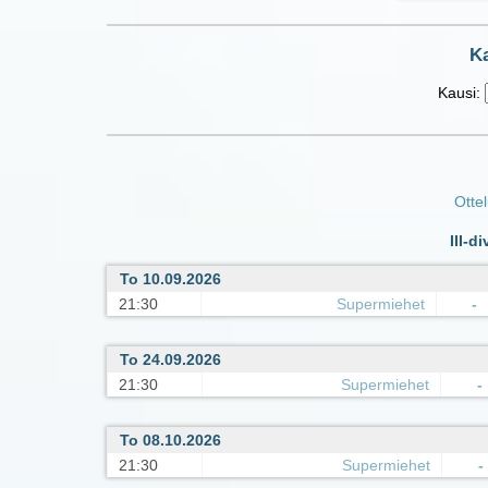
Ka
Kausi:
Ottel
III-d
To 10.09.2026
21:30
Supermiehet
-
To 24.09.2026
21:30
Supermiehet
-
To 08.10.2026
21:30
Supermiehet
-