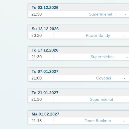
To 03.12.2026
21:30
Supermiehet
-
Su 13.12.2026
20:30
Power Bandy
-
To 17.12.2026
21:30
Supermiehet
-
To 07.01.2027
21:00
Coyotes
-
To 21.01.2027
21:30
Supermiehet
-
Ma 01.02.2027
21:15
Team Bankers
-