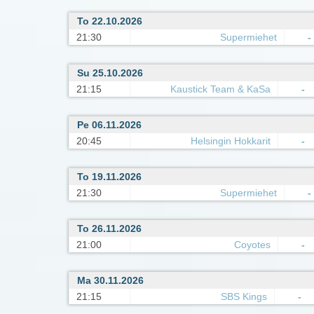
To 22.10.2026
21:30
Supermiehet
-
Su 25.10.2026
21:15
Kaustick Team & KaSa
-
Pe 06.11.2026
20:45
Helsingin Hokkarit
-
To 19.11.2026
21:30
Supermiehet
-
To 26.11.2026
21:00
Coyotes
-
Ma 30.11.2026
21:15
SBS Kings
-