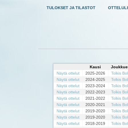
TULOKSET JA TILASTOT
OTTELULI
Kausi
Joukkue
Näytä ottelut
2025-2026
Tolkis Bo
Näytä ottelut
2024-2025
Tolkis Bo
Näytä ottelut
2023-2024
Tolkis Bo
Näytä ottelut
2022-2023
Tolkis Bo
Näytä ottelut
2021-2022
Tolkis Bo
Näytä ottelut
2020-2021
Tolkis Bo
Näytä ottelut
2019-2020
Tolkis Bo
Näytä ottelut
2019-2020
Tolkis Bo
Näytä ottelut
2018-2019
Tolkis Bo