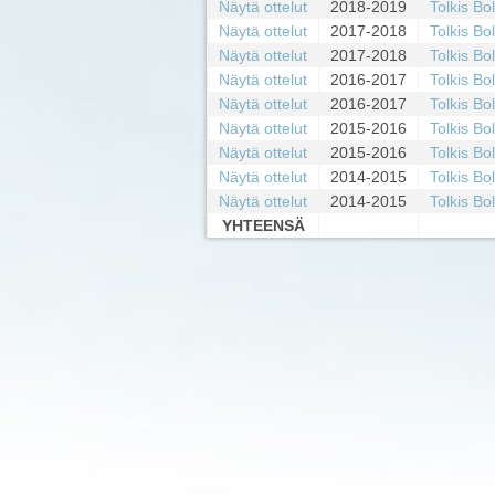
Näytä ottelut
2018-2019
Tolkis Bo
Näytä ottelut
2017-2018
Tolkis Bo
Näytä ottelut
2017-2018
Tolkis Bo
Näytä ottelut
2016-2017
Tolkis Bo
Näytä ottelut
2016-2017
Tolkis Bo
Näytä ottelut
2015-2016
Tolkis Bo
Näytä ottelut
2015-2016
Tolkis Bo
Näytä ottelut
2014-2015
Tolkis Bo
Näytä ottelut
2014-2015
Tolkis Bo
YHTEENSÄ