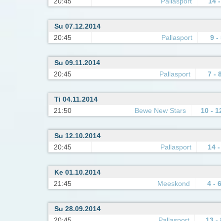
20:45
Pallasport
14 -
Su 07.12.2014
20:45
Pallasport
9 -
Su 09.11.2014
20:45
Pallasport
7 - 
Ti 04.11.2014
21:50
Bewe New Stars
10 - 1
Su 12.10.2014
20:45
Pallasport
14 -
Ke 01.10.2014
21:45
Meeskond
4 - 
Su 28.09.2014
20:45
Pallasport
13 - 