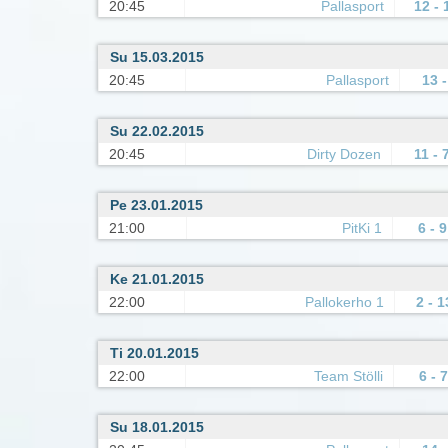
20:45
Pallasport
12 - 
Su 15.03.2015
20:45
Pallasport
13 -
Su 22.02.2015
20:45
Dirty Dozen
11 - 
Pe 23.01.2015
21:00
PitKi 1
6 - 9
Ke 21.01.2015
22:00
Pallokerho 1
2 - 1
Ti 20.01.2015
22:00
Team Stölli
6 - 7
Su 18.01.2015