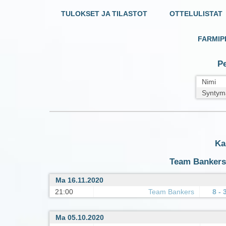
TULOKSET JA TILASTOT
OTTELULISTAT
FARMIP
Pe
Nimi
Syntym
Ka
Team Bankers :
Ma 16.11.2020
21:00
Team Bankers
8 - 
Ma 05.10.2020