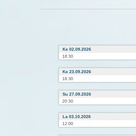
Ke 02.09.2026
18:30
Ke 23.09.2026
18:30
Su 27.09.2026
20:30
La 03.10.2026
12:00