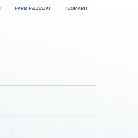
T
FARMIPELAAJAT
TUOMARIT