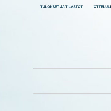
TULOKSET JA TILASTOT
OTTELULI