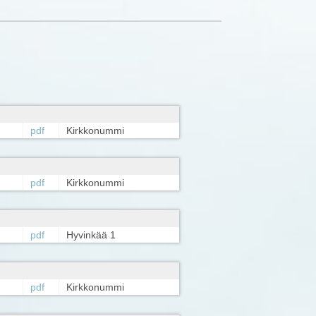
pdf
Kirkkonummi
pdf
Kirkkonummi
pdf
Hyvinkää 1
pdf
Kirkkonummi