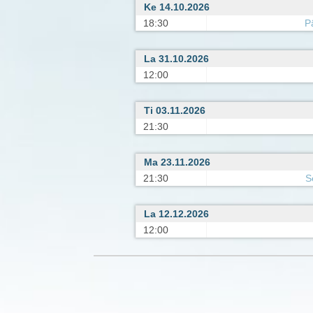
Ke 14.10.2026
18:30
P
La 31.10.2026
12:00
Ti 03.11.2026
21:30
Ma 23.11.2026
21:30
S
La 12.12.2026
12:00