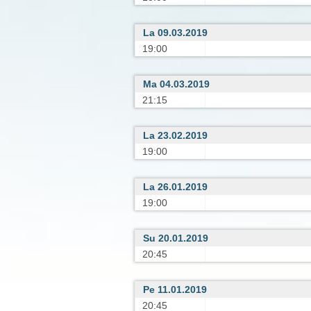
La 09.03.2019
19:00
Ma 04.03.2019
21:15
La 23.02.2019
19:00
La 26.01.2019
19:00
Su 20.01.2019
20:45
Pe 11.01.2019
20:45