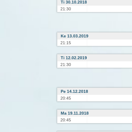
Ti 30.10.2018
21:30
Ke 13.03.2019
21:15
Ti 12.02.2019
21:30
Pe 14.12.2018
20:45
Ma 19.11.2018
20:45