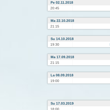
Pe 02.11.2018
20:45
Ma 22.10.2018
21:15
Su 14.10.2018
19:30
Ma 17.09.2018
21:15
La 08.09.2018
19:00
Su 17.03.2019
18:00