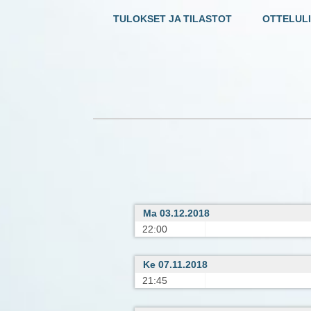
TULOKSET JA TILASTOT
OTTELULI
Ma 03.12.2018
22:00
Ke 07.11.2018
21:45