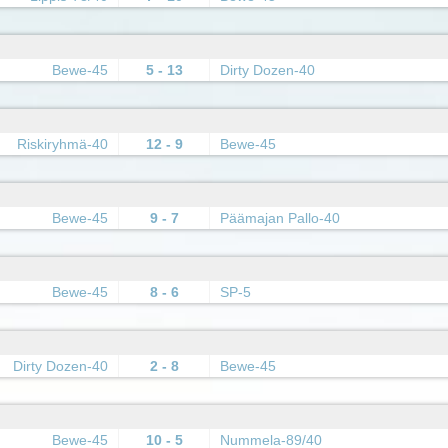
Bewe-45
5 - 13
Dirty Dozen-40
Riskiryhmä-40
12 - 9
Bewe-45
Bewe-45
9 - 7
Päämajan Pallo-40
Bewe-45
8 - 6
SP-5
Dirty Dozen-40
2 - 8
Bewe-45
Bewe-45
10 - 5
Nummela-89/40