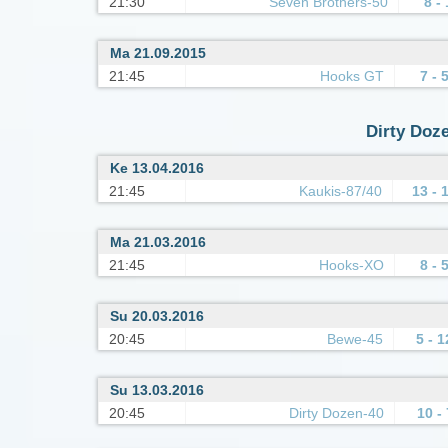
21:30
Seven Brothers-50
8 - 
Ma 21.09.2015
21:45
Hooks GT
7 - 
Dirty Doze
Ke 13.04.2016
21:45
Kaukis-87/40
13 - 
Ma 21.03.2016
21:45
Hooks-XO
8 - 
Su 20.03.2016
20:45
Bewe-45
5 - 1
Su 13.03.2016
20:45
Dirty Dozen-40
10 - 