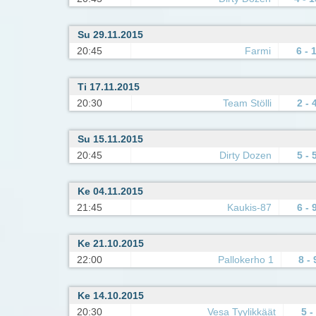
Su 29.11.2015
20:45
Farmi
6 - 
Ti 17.11.2015
20:30
Team Stölli
2 - 
Su 15.11.2015
20:45
Dirty Dozen
5 - 
Ke 04.11.2015
21:45
Kaukis-87
6 - 
Ke 21.10.2015
22:00
Pallokerho 1
8 - 
Ke 14.10.2015
20:30
Vesa Tyylikkäät
5 -