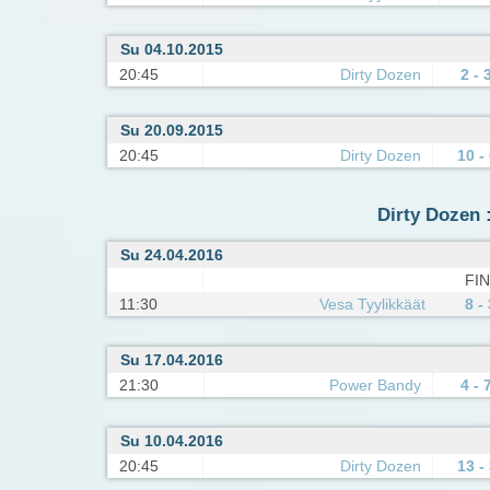
Su 04.10.2015
20:45
Dirty Dozen
2 - 
Su 20.09.2015
20:45
Dirty Dozen
10 -
Dirty Dozen :
Su 24.04.2016
FIN
11:30
Vesa Tyylikkäät
8 - 
Su 17.04.2016
21:30
Power Bandy
4 - 
Su 10.04.2016
20:45
Dirty Dozen
13 -