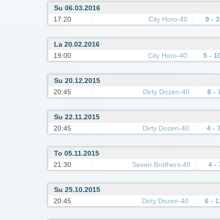
Su 06.03.2016
17:20
City Horo-40
9 - 3
La 20.02.2016
19:00
City Horo-40
5 - 1
Su 20.12.2015
20:45
Dirty Dozen-40
8 - 
Su 22.11.2015
20:45
Dirty Dozen-40
4 - 
To 05.11.2015
21:30
Seven Brothers-40
4 - 
Su 25.10.2015
20:45
Dirty Dozen-40
6 - 1