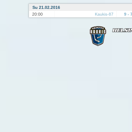
Su 21.02.2016
20:00
Kaukis-87
9 - 