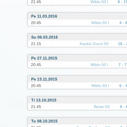
21:45
Wilds-50 I
8 - 1
Pe 11.03.2016
20:45
Wilds-50 I
4 - 
Su 06.03.2016
21:15
Kaukis Gurut 50
16 - 
Pe 27.11.2015
20:45
Wilds-50 I
7 - 7
Pe 13.11.2015
20:45
Wilds-50 I
6 - 
Ti 13.10.2015
21:45
Bewe-50
6 - 
To 08.10.2015