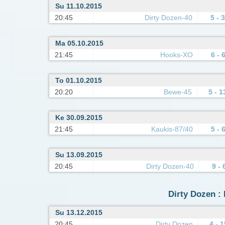
Su 11.10.2015
20:45
Dirty Dozen-40
5 - 3
Ma 05.10.2015
21:45
Hooks-XO
6 - 
To 01.10.2015
20:20
Bewe-45
5 - 1
Ke 30.09.2015
21:45
Kaukis-87/40
5 - 
Su 13.09.2015
20:45
Dirty Dozen-40
9 - 
Dirty Dozen : 
Su 13.12.2015
20:45
Dirty Dozen
4 - 1