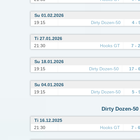
Su 01.02.2026
19:15
Dirty Dozen-50
4 - 
Ti 27.01.2026
21:30
Hooks GT
7 - 
Su 18.01.2026
19:15
Dirty Dozen-50
17 - 
Su 04.01.2026
19:15
Dirty Dozen-50
5 - 
Dirty Dozen-50 
Ti 16.12.2025
21:30
Hooks GT
7 - 