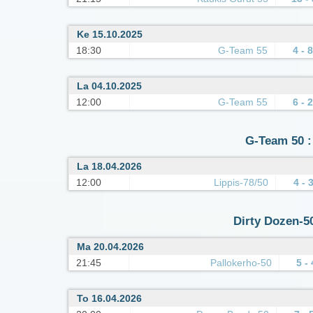
Ke 15.10.2025
18:30
G-Team 55
4 - 8
La 04.10.2025
12:00
G-Team 55
6 - 2
G-Team 50 :
La 18.04.2026
12:00
Lippis-78/50
4 - 
Dirty Dozen-50
Ma 20.04.2026
21:45
Pallokerho-50
5 - 
To 16.04.2026