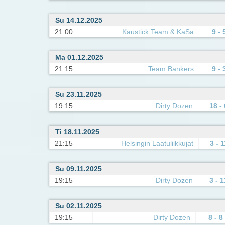
Su 14.12.2025
21:00
Kaustick Team & KaSa
9 - 
Ma 01.12.2025
21:15
Team Bankers
9 - 
Su 23.11.2025
19:15
Dirty Dozen
18 - 
Ti 18.11.2025
21:15
Helsingin Laatuliikkujat
3 - 1
Su 09.11.2025
19:15
Dirty Dozen
3 - 1
Su 02.11.2025
19:15
Dirty Dozen
8 - 8