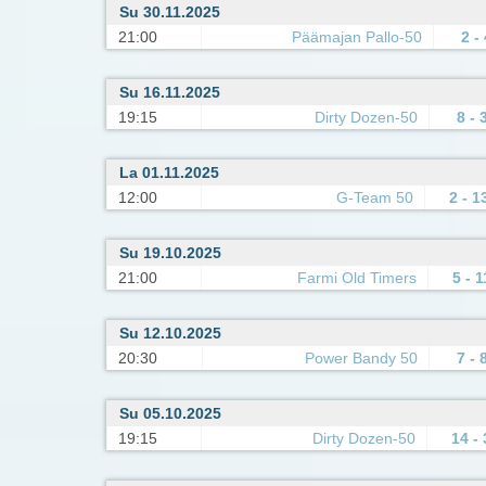
Su 30.11.2025
21:00
Päämajan Pallo-50
2 - 
Su 16.11.2025
19:15
Dirty Dozen-50
8 - 
La 01.11.2025
12:00
G-Team 50
2 - 1
Su 19.10.2025
21:00
Farmi Old Timers
5 - 1
Su 12.10.2025
20:30
Power Bandy 50
7 - 
Su 05.10.2025
19:15
Dirty Dozen-50
14 - 