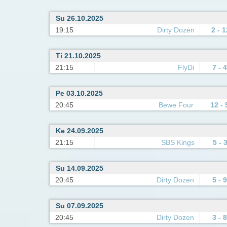
Su 26.10.2025
19:15
Dirty Dozen
2 - 1
Ti 21.10.2025
21:15
FlyDi
7 - 4
Pe 03.10.2025
20:45
Bewe Four
12 - 
Ke 24.09.2025
21:15
SBS Kings
5 - 
Su 14.09.2025
20:45
Dirty Dozen
5 - 9
Su 07.09.2025
20:45
Dirty Dozen
3 - 8