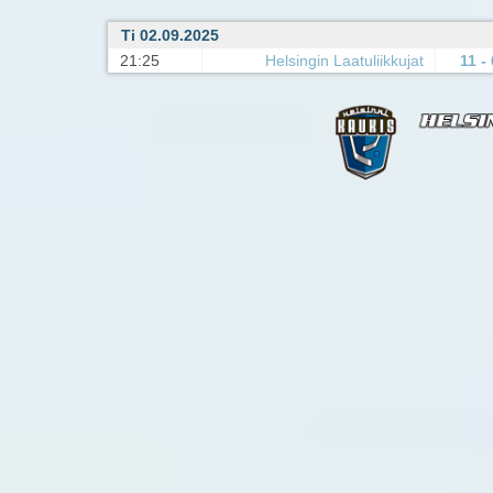
Ti 02.09.2025
21:25
Helsingin Laatuliikkujat
11 - 