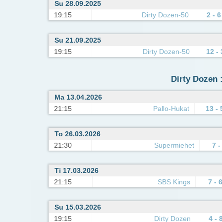
Su 28.09.2025
19:15
Dirty Dozen-50
2 - 6
Su 21.09.2025
19:15
Dirty Dozen-50
12 - 
Dirty Dozen :
Ma 13.04.2026
21:15
Pallo-Hukat
13 - 
To 26.03.2026
21:30
Supermiehet
7 -
Ti 17.03.2026
21:15
SBS Kings
7 - 
Su 15.03.2026
19:15
Dirty Dozen
4 - 