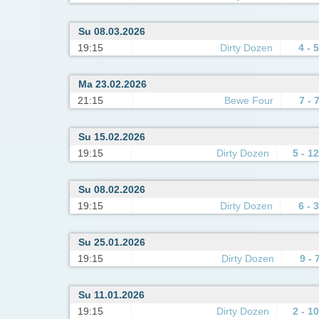
Su 08.03.2026
19:15
Dirty Dozen
4 - 5
Ma 23.02.2026
21:15
Bewe Four
7 - 
Su 15.02.2026
19:15
Dirty Dozen
5 - 12
Su 08.02.2026
19:15
Dirty Dozen
6 - 3
Su 25.01.2026
19:15
Dirty Dozen
9 - 
Su 11.01.2026
19:15
Dirty Dozen
2 - 10