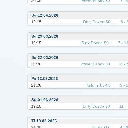
20:00
Power Bandy 50
7 - 
Su 12.04.2026
19:15
Dirty Dozen-50
3 - 
Su 29.03.2026
19:15
Dirty Dozen-50
7 - 1
Su 22.03.2026
20:30
Power Bandy 50
8 - 
Pe 13.03.2026
21:30
Pallokerho-50
5 - 
Su 01.03.2026
19:15
Dirty Dozen-50
11 - 
Ti 10.02.2026
21:30
Hooks GT
4 - 