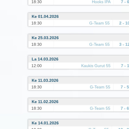
18:30
Hooks IPA
7 - 
Ke 01.04.2026
18:30
G-Team 55
2 - 1
Ke 25.03.2026
18:30
G-Team 55
3 - 1
La 14.03.2026
12:00
Kaukis Gurut 55
7 - 
Ke 11.03.2026
18:30
G-Team 55
7 - 5
Ke 11.02.2026
18:30
G-Team 55
7 - 6
Ke 14.01.2026