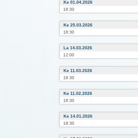
Ke 01.04.2026
18:30
Ke 25.03.2026
18:30
La 14.03.2026
12:00
Ke 11.03.2026
18:30
Ke 11.02.2026
18:30
Ke 14.01.2026
18:30