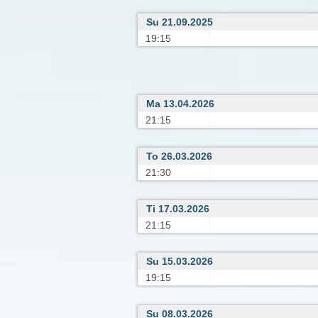
Su 21.09.2025
19:15
Ma 13.04.2026
21:15
To 26.03.2026
21:30
Ti 17.03.2026
21:15
Su 15.03.2026
19:15
Su 08.03.2026