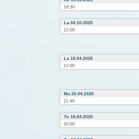
18:30
La 04.10.2025
12:00
La 18.04.2026
12:00
Ma 20.04.2026
21:45
To 16.04.2026
20:00