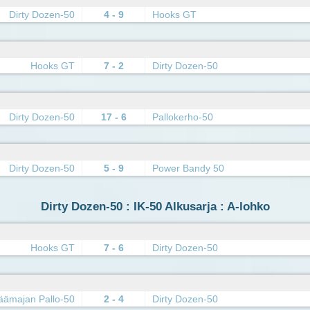
Dirty Dozen-50
4 - 9
Hooks GT
Hooks GT
7 - 2
Dirty Dozen-50
Dirty Dozen-50
17 - 6
Pallokerho-50
Dirty Dozen-50
5 - 9
Power Bandy 50
Dirty Dozen-50 : IK-50 Alkusarja : A-lohko
Hooks GT
7 - 6
Dirty Dozen-50
äämajan Pallo-50
2 - 4
Dirty Dozen-50