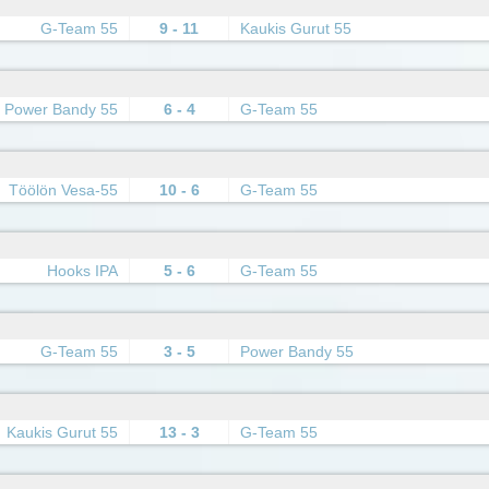
G-Team 55
9 - 11
Kaukis Gurut 55
Power Bandy 55
6 - 4
G-Team 55
Töölön Vesa-55
10 - 6
G-Team 55
Hooks IPA
5 - 6
G-Team 55
G-Team 55
3 - 5
Power Bandy 55
Kaukis Gurut 55
13 - 3
G-Team 55