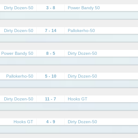
Dirty Dozen-50
3 - 8
Power Bandy 50
Dirty Dozen-50
7 - 14
Pallokerho-50
Power Bandy 50
8 - 5
Dirty Dozen-50
Pallokerho-50
5 - 10
Dirty Dozen-50
Dirty Dozen-50
11 - 7
Hooks GT
Hooks GT
4 - 9
Dirty Dozen-50