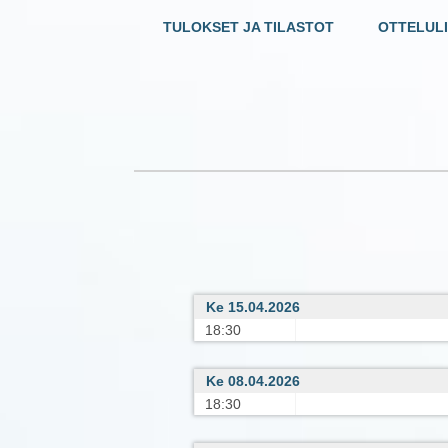
TULOKSET JA TILASTOT
OTTELULI
Ke 15.04.2026
18:30
Ke 08.04.2026
18:30