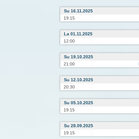
Su 16.11.2025
19:15
La 01.11.2025
12:00
Su 19.10.2025
21:00
Su 12.10.2025
20:30
Su 05.10.2025
19:15
Su 28.09.2025
19:15