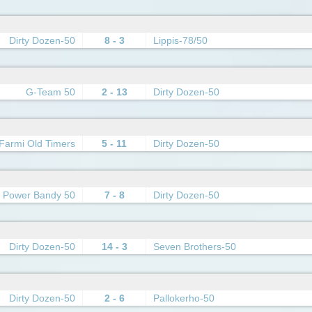
Dirty Dozen-50
8 - 3
Lippis-78/50
G-Team 50
2 - 13
Dirty Dozen-50
Farmi Old Timers
5 - 11
Dirty Dozen-50
Power Bandy 50
7 - 8
Dirty Dozen-50
Dirty Dozen-50
14 - 3
Seven Brothers-50
Dirty Dozen-50
2 - 6
Pallokerho-50