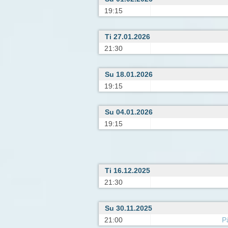
19:15
Ti 27.01.2026
21:30
Su 18.01.2026
19:15
Su 04.01.2026
19:15
Ti 16.12.2025
21:30
Su 30.11.2025
21:00
P