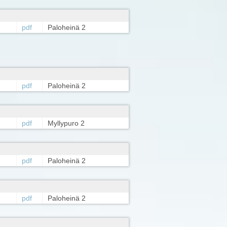
pdf
Paloheinä 2
pdf
Paloheinä 2
pdf
Myllypuro 2
pdf
Paloheinä 2
pdf
Paloheinä 2