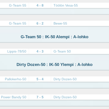
G-Team 55
4 - 8
Töölön Vesa-55
G-Team 55
6 - 2
Bewe-55
G-Team 50 : IK-50 Alempi : A-lohko
Lippis-78/50
4 - 3
G-Team 50
Dirty Dozen-50 : IK-50 Ylempi : A-lohko
Pallokerho-50
5 - 4
Dirty Dozen-50
Power Bandy 50
7 - 5
Dirty Dozen-50