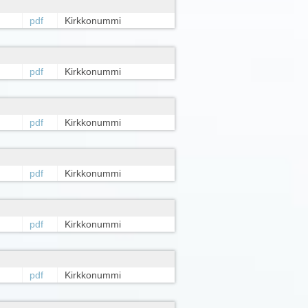
pdf
Kirkkonummi
pdf
Kirkkonummi
pdf
Kirkkonummi
pdf
Kirkkonummi
pdf
Kirkkonummi
pdf
Kirkkonummi