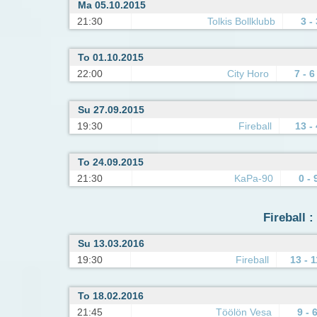
Ma 05.10.2015
21:30
Tolkis Bollklubb
3 - 
To 01.10.2015
22:00
City Horo
7 - 6
Su 27.09.2015
19:30
Fireball
13 - 
To 24.09.2015
21:30
KaPa-90
0 - 
Fireball :
Su 13.03.2016
19:30
Fireball
13 - 1
To 18.02.2016
21:45
Töölön Vesa
9 - 