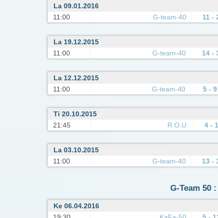
La 09.01.2016
11:00
G-team-40
11 - 
La 19.12.2015
11:00
G-team-40
14 - 
La 12.12.2015
11:00
G-team-40
5 - 9
Ti 20.10.2015
21:45
R.O.U.
4 - 
La 03.10.2015
11:00
G-team-40
13 - 
G-Team 50 : 
Ke 06.04.2016
19:30
KaFa-50
5 - 1