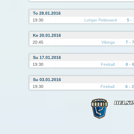
To 28.01.2016
19:30
Lohjan Pelitoverit
5 -
Ke 20.01.2016
20:45
Vikings
7 - 
Su 17.01.2016
19:30
Fireball
8 - 
Su 03.01.2016
19:30
Fireball
6 - 2