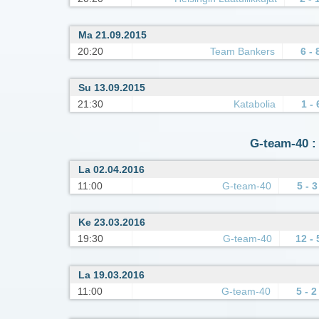
Ma 21.09.2015
20:20
Team Bankers
6 - 
Su 13.09.2015
21:30
Katabolia
1 - 
G-team-40 : 
La 02.04.2016
11:00
G-team-40
5 - 3
Ke 23.03.2016
19:30
G-team-40
12 - 
La 19.03.2016
11:00
G-team-40
5 - 2