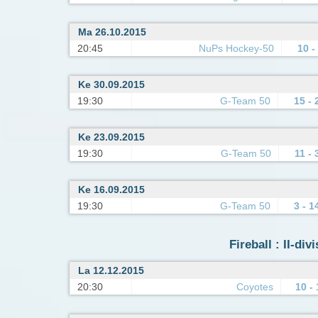
Ma 26.10.2015
20:45
NuPs Hockey-50
10 -
Ke 30.09.2015
19:30
G-Team 50
15 - 
Ke 23.09.2015
19:30
G-Team 50
11 - 
Ke 16.09.2015
19:30
G-Team 50
3 - 1
Fireball : II-di
La 12.12.2015
20:30
Coyotes
10 - 