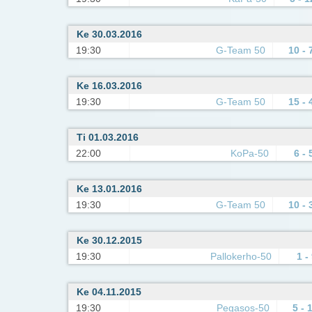
Ke 30.03.2016
19:30
G-Team 50
10 - 
Ke 16.03.2016
19:30
G-Team 50
15 - 
Ti 01.03.2016
22:00
KoPa-50
6 - 
Ke 13.01.2016
19:30
G-Team 50
10 - 
Ke 30.12.2015
19:30
Pallokerho-50
1 -
Ke 04.11.2015
19:30
Pegasos-50
5 - 