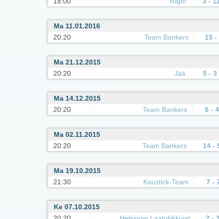
18:00
Rapo
3 - 1
Ma 11.01.2016
20:20
Team Bankers
15 -
Ma 21.12.2015
20:20
Jää
5 - 3
Ma 14.12.2015
20:20
Team Bankers
6 - 4
Ma 02.11.2015
20:20
Team Bankers
14 - 
Ma 19.10.2015
21:30
Kaustick-Team
7 - 
Ke 07.10.2015
20:20
Helsingin Laatuliikkujat
2 - 