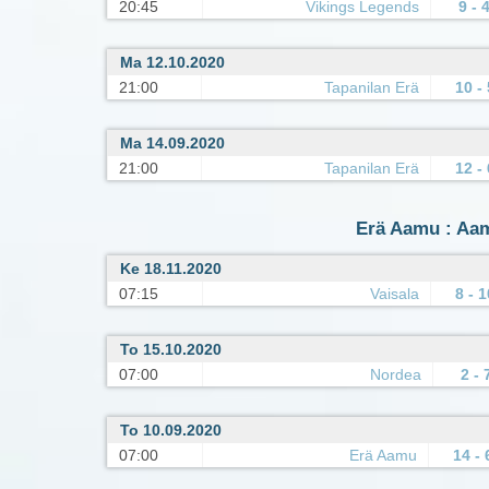
20:45
Vikings Legends
9 - 
Ma 12.10.2020
21:00
Tapanilan Erä
10 - 
Ma 14.09.2020
21:00
Tapanilan Erä
12 - 
Erä Aamu : Aam
Ke 18.11.2020
07:15
Vaisala
8 - 1
To 15.10.2020
07:00
Nordea
2 - 
To 10.09.2020
07:00
Erä Aamu
14 - 