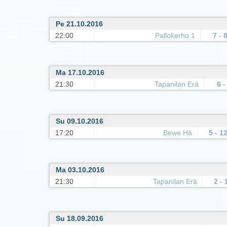
Pe 21.10.2016
22:00
Pallokerho 1
7 - 
Ma 17.10.2016
21:30
Tapanilan Erä
6 -
Su 09.10.2016
17:20
Bewe Hä
5 - 1
Ma 03.10.2016
21:30
Tapanilan Erä
2 - 
Su 18.09.2016