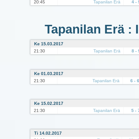
20:45
Tapanilan Erä
4 - 
Tapanilan Erä : 
Ke 15.03.2017
21:30
Tapanilan Erä
8 - 
Ke 01.03.2017
21:30
Tapanilan Erä
6 - 
Ke 15.02.2017
21:30
Tapanilan Erä
5 - 
Ti 14.02.2017