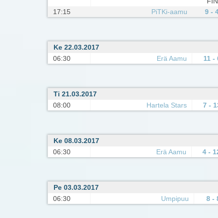
FIN
17:15
PiTKi-aamu
9 - 
Ke 22.03.2017
06:30
Erä Aamu
11 - 
Ti 21.03.2017
08:00
Hartela Stars
7 - 1
Ke 08.03.2017
06:30
Erä Aamu
4 - 1
Pe 03.03.2017
06:30
Umpipuu
8 - 