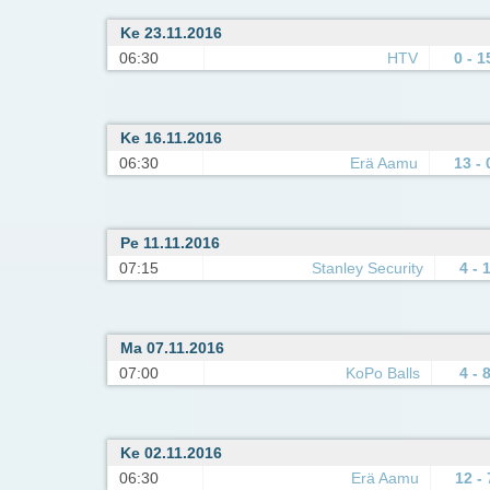
Ke 23.11.2016
06:30
HTV
0 - 1
Ke 16.11.2016
06:30
Erä Aamu
13 - 
Pe 11.11.2016
07:15
Stanley Security
4 - 
Ma 07.11.2016
07:00
KoPo Balls
4 - 
Ke 02.11.2016
06:30
Erä Aamu
12 - 