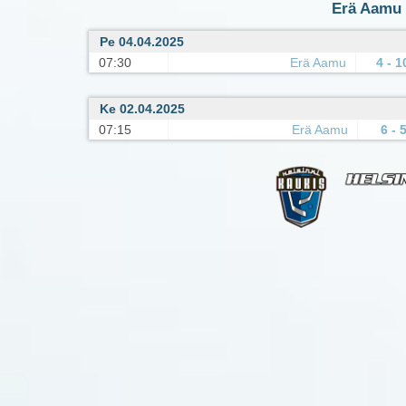
Erä Aamu 
Pe 04.04.2025
07:30
Erä Aamu
4 - 1
Ke 02.04.2025
07:15
Erä Aamu
6 - 