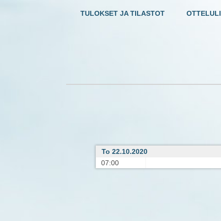
TULOKSET JA TILASTOT
OTTELULI
To 22.10.2020
07:00