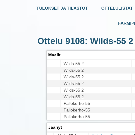
TULOKSET JA TILASTOT
OTTELULISTAT
FARMIP
Ottelu 9108: Wilds-55 2
Maalit
Wilds-55 2
Wilds-55 2
Wilds-55 2
Wilds-55 2
Wilds-55 2
Wilds-55 2
Pallokerho-55
Pallokerho-55
Pallokerho-55
Jäähyt