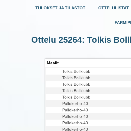
TULOKSET JA TILASTOT
OTTELULISTAT
FARMIP
Ottelu 25264: Tolkis Bol
Maalit
Tolkis Bollklubb
Tolkis Bollklubb
Tolkis Bollklubb
Tolkis Bollklubb
Tolkis Bollklubb
Pallokerho-40
Pallokerho-40
Pallokerho-40
Pallokerho-40
Pallokerho-40