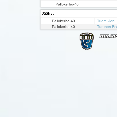
Pallokerho-40
Jäähyt
Pallokerho-40
Tuomi Joni
Pallokerho-40
Turunen Es