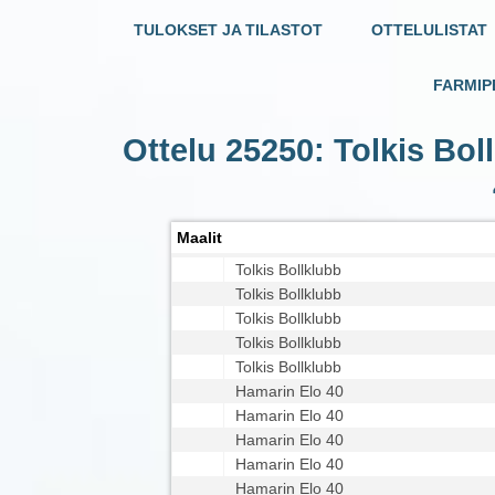
TULOKSET JA TILASTOT
OTTELULISTAT
FARMIP
Ottelu 25250: Tolkis Bol
Maalit
Tolkis Bollklubb
Tolkis Bollklubb
Tolkis Bollklubb
Tolkis Bollklubb
Tolkis Bollklubb
Hamarin Elo 40
Hamarin Elo 40
Hamarin Elo 40
Hamarin Elo 40
Hamarin Elo 40