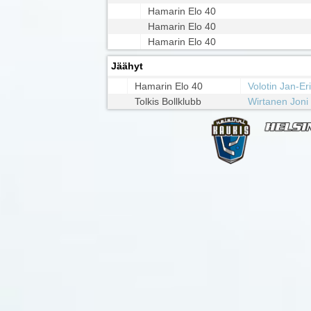
Hamarin Elo 40
Hamarin Elo 40
Hamarin Elo 40
Jäähyt
Hamarin Elo 40
Volotin Jan-Er
Tolkis Bollklubb
Wirtanen Joni